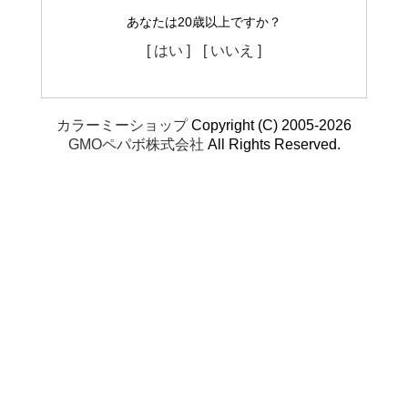
あなたは20歳以上ですか？
[ はい ]
[ いいえ ]
カラーミーショップ
Copyright (C) 2005-2026
GMOペパボ株式会社
All Rights Reserved.